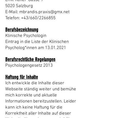
Emil-Kofler-Gasse 9
5020 Salzburg
E-Mail:
mbrandis.praxis@gmx.net
Telefon: +43/660/2266855
Berufsbezeichnung
Klinische Psychologin
Eintrag in die Liste der Klinischen
Psycholog*innen am
13.01.2021
Berufsrechtliche Regelungen
Psychologengesetz 2013
Haftung für Inhalte
Ich entwickle die Inhalte dieser
Webseite ständig weiter und bemühe
mich korrekte und aktuelle
Informationen bereitzustellen. Leider
kann ich keine Haftung für die
Korrektheit aller Inhalte auf dieser