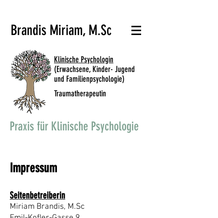
Brandis Miriam, M.Sc
Klinische Psychologin
(Erwachsene, Kinder- Jugend
und Familienpsychologie)
Traumatherapeutin
Praxis für Klinische Psychologie
Impressum
Seitenbetreiberin
Miriam Brandis, M.Sc