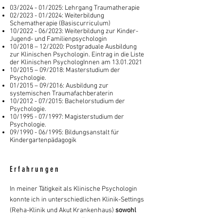
03/2024 - 01/2025: Lehrgang Traumatherapie
02/2023 - 01/2024: Weiterbildung
Schematherapie (Basiscurriculum)
10/2022 - 06/2023: Weiterbildung zur Kinder-
Jugend- und Familienpsychologin
10/2018 – 12/2020: Postgraduale Ausbildung
zur Klinischen Psychologin. Eintrag in die Liste
der Klinischen PsychologInnen am
13.01.2021
10/2015 – 09/2018: Masterstudium der
Psychologie.
01/2015 – 09/2016: Ausbildung zur
systemischen Traumafachberaterin
10/2012 - 07/2015: Bachelorstudium der
Psychologie.
10/1995 - 07/1997: Magisterstudium der
Psychologie.
09/1990 - 06/1995: Bildungsanstalt für
Kindergartenpädagogik
Erfahrungen
In meiner Tätigkeit als Klinische Psychologin
konnte ich in unterschiedlichen Klinik-Settings
(Reha-Klinik und Akut Krankenhaus)
sowohl