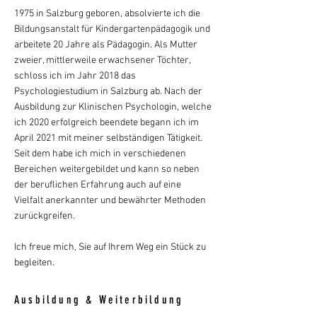
1975 in Salzburg geboren, absolvierte ich die
Bildungsanstalt für Kindergartenpädagogik und
arbeitete 20 Jahre als Pädagogin. Als Mutter
zweier, mittlerweile erwachsener Töchter,
schloss ich im Jahr 2018 das
Psychologiestudium in Salzburg ab. Nach der
Ausbildung zur Klinischen Psychologin, welche
ich 2020 erfolgreich beendete begann ich im
April 2021 mit meiner selbständigen Tätigkeit.
Seit dem habe ich mich in verschiedenen
Bereichen weitergebildet und kann so neben
der beruflichen Erfahrung auch auf eine
Vielfalt
anerkannter und bewährter Methoden
zurückgreifen.
Ich freue mich, Sie auf Ihrem Weg ein Stück zu
begleiten.
Ausbildung & Weiterbildung