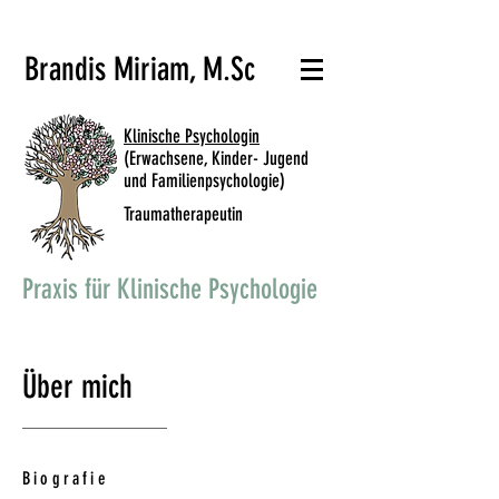
Brandis Miriam, M.Sc
Klinische Psychologin
(Erwachsene, Kinder- Jugend
und Familienpsychologie)
Traumatherapeutin
Praxis für Klinische Psychologie
Über mich
Biografie